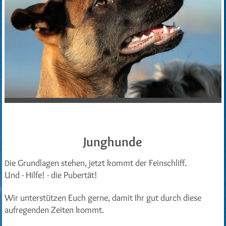
Junghunde
ie Grundlagen stehen, jetzt kommt der Feinschliff.
D
Und - Hilfe! - die Pubertät!
Wir unterstützen Euch gerne, damit Ihr gut durch diese
aufregenden Zeiten kommt.