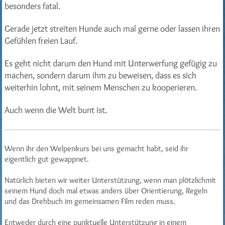
besonders fatal.
Gerade jetzt
streiten Hunde auch mal gerne oder lassen ihren
Gefühlen freien Lauf.
Es geht nicht darum den Hund mit Unterwerfung gefügig zu
machen, sondern darum ihm zu beweisen, dass es sich
weiterhin lohnt, mit seinem Menschen zu kooperieren.
Auch wenn die Welt bunt ist.
Wenn ihr den Welpenkurs bei uns gemacht habt, seid ihr
eigentlich gut gewappnet.
Natürlich bieten wir weiter Unterstützung, wenn man plötzlichmit
seinem Hund doch mal etwas anders über Orientierung, Regeln
und das Drehbuch im gemeinsamen Film reden muss.
Entweder durch eine punktuelle Unterstützung in einem