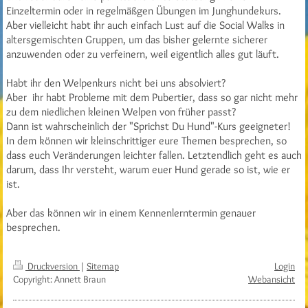
Einzeltermin oder in regelmäßgen Übungen im Junghundekurs.
Aber vielleicht habt ihr auch einfach Lust auf die Social Walks in
altersgemischten Gruppen, um das bisher gelernte sicherer
anzuwenden oder zu verfeinern, weil eigentlich alles gut läuft.
Habt ihr den Welpenkurs nicht bei uns absolviert?
Aber ihr habt Probleme mit dem Pubertier, dass so gar nicht mehr
zu dem niedlichen kleinen Welpen von früher passt?
Dann ist wahrscheinlich der "Sprichst Du Hund"-Kurs geeigneter!
In dem können wir kleinschrittiger eure Themen besprechen, so
dass euch Veränderungen leichter fallen. Letztendlich geht es auch
darum, dass Ihr versteht, warum euer Hund gerade so ist, wie er
ist.
Aber das können wir in einem Kennenlerntermin genauer
besprechen.
Druckversion
|
Sitemap
Login
Copyright: Annett Braun
Webansicht