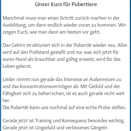
Unser Kurs für Pubertiere
Manchmal muss man einen Schritt zurück machen in der
Ausbildung, um dann endlich wieder voran zu kommen. Wir
zeigen Euch, wie man dann am besten vor geht.
Das Gehirn strukturiert sich in der Pubertät wieder neu. Alles
wird auf den Prüfstand gestellt und nur was sich jetzt für
euren Hund als brauchbar und gültig erweist, wird für das
Leben gelernt.
Leider nimmt nun gerade das Interesse an Außenreizen zu
und das Konzentrationsvermögen ab. Mit Geduld und der
Fähigkeit sich zu beherrschen, ist es auch gerade nicht weit
her.
Die Pubertät kann uns nochmal auf eine echte Probe stellen.
Gerade jetzt ist Training und Konsequenz besondes wichtig.
Gerade jetzt ist Ungeduld und verbissenes Gängeln